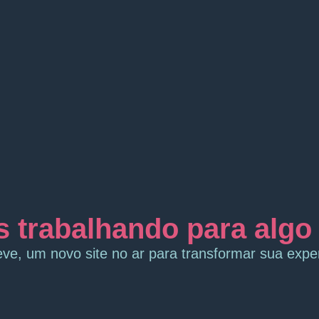
 trabalhando para algo i
ve, um novo site no ar para transformar sua exper